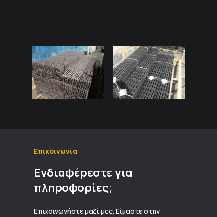
Επικοινωνία
Ενδιαφέρεστε για
πληροφορίες;
Επικοινωνήστε μαζί μας. Είμαστε στην