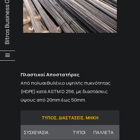
Πλαστικοί Αποστατήρες
Α
πό πολυαιθυλένιο υψηλής πυκνότητας
(HDPE) κατά ASTM D 256, με διαστάσεις
ύψους από 20mm έως 50mm.
ΤΥΠΟΣ, ΔΙΑΣΤΑΣΕΙΣ, ΜΗΚΗ
ΣΥΣΚΕΥΑΣΙΑ
ΤΥΠΟΙ
ΠΑΛΛΕΤΑ