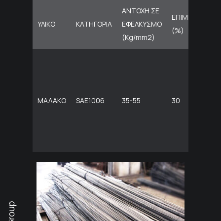
ΑΝΤΟΧΗ ΣΕ
ΕΠΙΜΗΚΥΝΣΗ
ΥΛΙΚΟ
ΚΑΤΗΓΟΡΙΑ
ΕΦΕΛΚΥΣΜΟ
(%)
(Kg/mm2)
ΜΑΛΑΚΟ
SAE1006
35-55
30