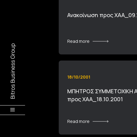
Ανακοίνωση προς ΧΑΑ_09.
Read more
18/10/2001
ΜΠΗΤΡΟΣ ΣΥΜΜΕΤΟΧΙΚΗ Α.Ε
προς ΧΑΑ_18.10.2001
Read more