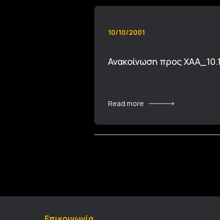
10/10/2001
Ανακοίνωση προς ΧΑΑ_10.
Read more
Επικοινωνία