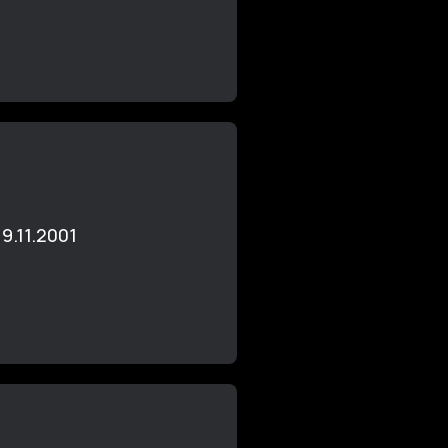
9.11.2001