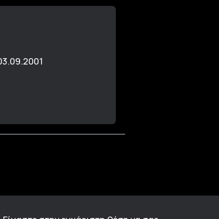
03.09.2001