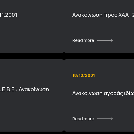
11.2001
Ανακοίνωση προς ΧΑΑ_2
Read more
18/10/2001
.Β.Ε.: Ανακοίνωση
Ανακοίνωση αγοράς ιδί
Read more