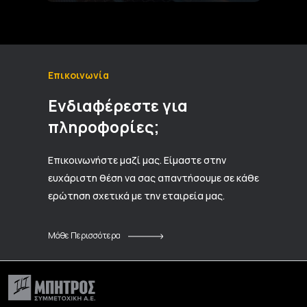
Επικοινωνία
Ενδιαφέρεστε για
πληροφορίες;
Επικοινωνήστε μαζί μας. Είμαστε στην
ευχάριστη θέση να σας απαντήσουμε σε κάθε
ερώτηση σχετικά με την εταιρεία μας.
Μάθε Περισσότερα