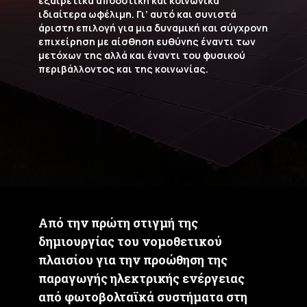
εξαιρετικά αποδοτική και κοινωνικά
ιδιαίτερα ωφέλιμη. Γι’ αυτό και συνιστά
άριστη επιλογή για μια δυναμική και σύγχρονη
επιχείρηση με αίσθηση ευθύνης έναντι των
μετόχων της αλλά και έναντι του φυσικού
περιβάλλοντος και της κοινωνίας.
Από την πρώτη στιγμή της
δημιουργίας του νομοθετικού
πλαισίου για την προώθηση της
παραγωγής ηλεκτρικής ενέργειας
από φωτοβολταϊκά συστήματα στη