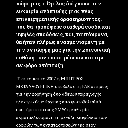
χώρα μας, ο Όμιλος διέγνωσε την
ευκαιρία ανάπτυξης μιας νέας
επιχειρηματικής δραστηριότητας,
που θα προσέφερε σταθερά έσοδα και
υψηλές αποδόσεις, και, ταυτόχρονα,
θα ήταν πλήρως εναρμονισμένη με
την αντίληψή μας για την κοινωνική
ευθύνη των επιχειρήσεων και την
αειφόρο ανάπτυξη.
Γι’ αυτό και το 2007 η ΜΠΗΤΡΟΣ
ΜΕΤΑΛΛΟΥΡΓΙΚΗ υπέβαλε στη ΡΑΕ αιτήσεις
για την χορήγηση δύο αδειών παραγωγής
ηλεκτρικής ενέργειας από φωτοβολταϊκά
συστήματα ισχύος 2MW η κάθε μία,
εκμεταλλευόμενη τη μεγάλη επιφάνεια των
οροφών των εγκαταστάσεών της στον