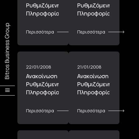
Ρυθμιζόμενης
Ρυθμιζόμενης
Πληροφορίας_24.01.2008
Πληροφορίας_23.01.2
Περισσότερα
Περισσότερα
22/01/2008
21/01/2008
Ανακοίνωση
Ανακοίνωση
Ρυθμιζόμενης
Ρυθμιζόμενης
Πληροφορίας_22.01.2008
Πληροφορίας_21.01.20
Περισσότερα
Περισσότερα