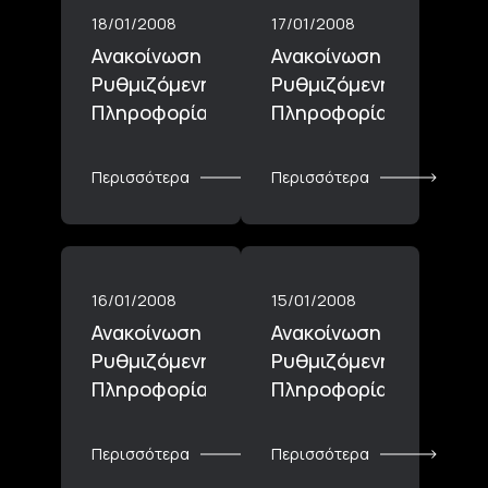
18/01/2008
17/01/2008
Ανακοίνωση
Ανακοίνωση
Ρυθμιζόμενης
Ρυθμιζόμενης
Πληροφορίας_18.01.2008
Πληροφορίας_17.01.20
Περισσότερα
Περισσότερα
16/01/2008
15/01/2008
Ανακοίνωση
Ανακοίνωση
Ρυθμιζόμενης
Ρυθμιζόμενης
Πληροφορίας_16.01.2008
Πληροφορίας_15.01.20
Περισσότερα
Περισσότερα