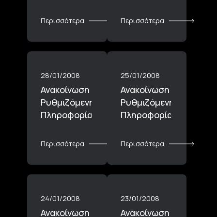
Περισσότερα
Περισσότερα
28/01/2008
25/01/2008
Ανακοίνωση
Ανακοίνωση
Ρυθμιζόμενης
Ρυθμιζόμενης
Πληροφορίας_28.01.2008
Πληροφορίας_25.01.2
Περισσότερα
Περισσότερα
24/01/2008
23/01/2008
Ανακοίνωση
Ανακοίνωση