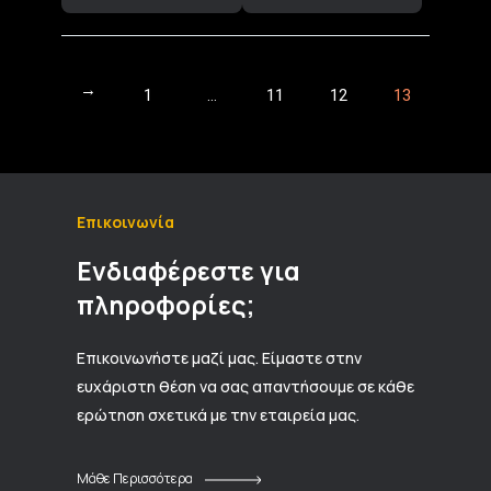
←
1
…
11
12
13
Επικοινωνία
Ενδιαφέρεστε για
πληροφορίες;
Επικοινωνήστε μαζί μας. Είμαστε στην
ευχάριστη θέση να σας απαντήσουμε σε κάθε
ερώτηση σχετικά με την εταιρεία μας.
Μάθε Περισσότερα