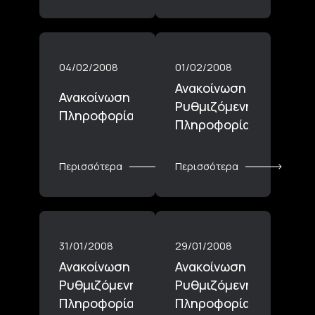
04/02/2008
01/02/2008
Ανακοίνωση
Ανακοίνωση Ρυθμιζόμενης
Ρυθμιζόμενης
Πληροφορίας_04.02.2008
Πληροφορίας_01.02.2
Περισσότερα
Περισσότερα
31/01/2008
29/01/2008
Ανακοίνωση
Ανακοίνωση
Ρυθμιζόμενης
Ρυθμιζόμενης
Πληροφορίας_31.01.2008
Πληροφορίας_29.01.2