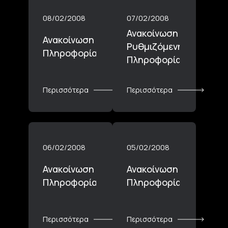
08/02/2008
07/02/2008
Ανακοίνωση
Ανακοίνωση Ρυθμιζόμενης
Ρυθμιζόμενης
Πληροφορίας_08.02.2008
Πληροφορίας_07.02.2
Περισσότερα
Περισσότερα
06/02/2008
05/02/2008
Ανακοίνωση Ρυθμιζόμενης
Ανακοίνωση Ρυθμιζόμε
Πληροφορίας_06.02.2008
Πληροφορίας_05.02.2
Περισσότερα
Περισσότερα