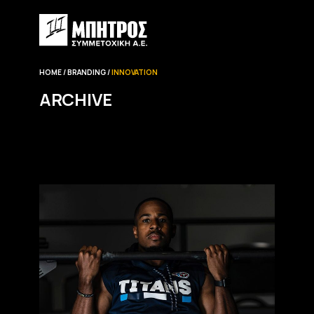
HOME
BRANDING
INNOVATION
ARCHIVE