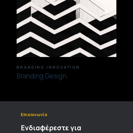
BRANDING
INNOVATION
Branding Design
Επικοινωνία
Ενδιαφέρεστε για