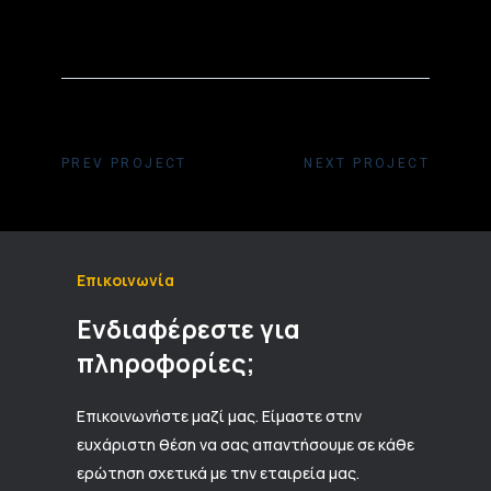
PREV PROJECT
NEXT PROJECT
Επικοινωνία
Ενδιαφέρεστε για
πληροφορίες;
Επικοινωνήστε μαζί μας. Είμαστε στην
ευχάριστη θέση να σας απαντήσουμε σε κάθε
ερώτηση σχετικά με την εταιρεία μας.