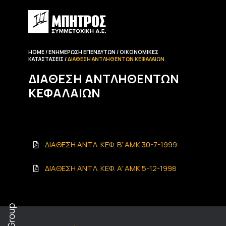
HOME
ΕΝΗΜΈΡΩΣΗ EΠΕΝΔΥΤΏΝ
ΟΙΚΟΝΟΜΙΚΈΣ
ΚΑΤΑΣΤΆΣΕΙΣ
ΔΙΆΘΕΣΗ ΑΝΤΛΗΘΈΝΤΩΝ ΚΕΦΑΛΑΊΩΝ
ΔΙΆΘΕΣΗ ΑΝΤΛΗΘΈΝΤΩΝ
ΚΕΦΑΛΑΊΩΝ
ΔΙΑΘΕΣΗ ΑNTΛ. ΚΕΦ. B’ AMK 30-7-1999
ΔΙΑΘΕΣΗ ΑNTΛ. ΚΕΦ. A’ AMK 5-12-1998