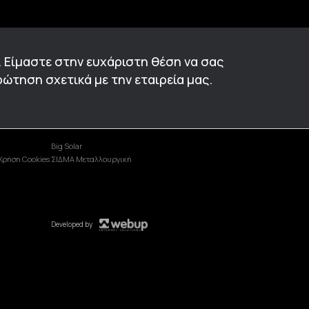
. Είμαστε στην ευχάριστη θέση να σας
ώτηση σχετικά με την εταιρεία μας.
Big Solar
Χρήση Cookies
ΣΙΔΜΑ Μεταλλουργική
Developed by