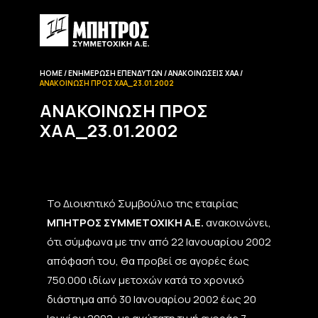
HOME
ΕΝΗΜΈΡΩΣΗ EΠΕΝΔΥΤΏΝ
ΑΝΑΚΟΙΝΏΣΕΙΣ ΧΑΑ
ΑΝΑΚΟΊΝΩΣΗ ΠΡΟΣ ΧΑΑ_23.01.2002
ΑΝΑΚΟΊΝΩΣΗ ΠΡΟΣ
ΧΑΑ_23.01.2002
Το Διοικητικό Συμβούλιο της εταιρίας
ΜΠΗΤΡΟΣ ΣΥΜΜΕΤΟΧΙΚΗ Α.Ε.
ανακοινώνει,
ότι σύμφωνα με την από 22 Ιανουαρίου 2002
απόφασή του, θα προβεί σε αγορές έως
750.000 ιδίων μετοχών κατά το χρονικό
διάστημα από 30 Ιανουαρίου 2002 έως 20