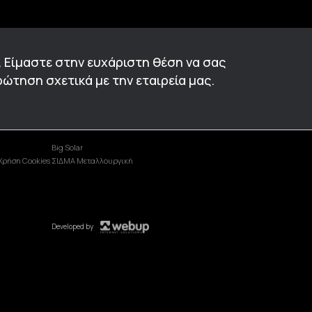
. Είμαστε στην ευχάριστη θέση να σας
ώτηση σχετικά με την εταιρεία μας.
Big Solar
Χρήση Cookies
ΣΙΔΜΑ Μεταλλουργική
Developed by