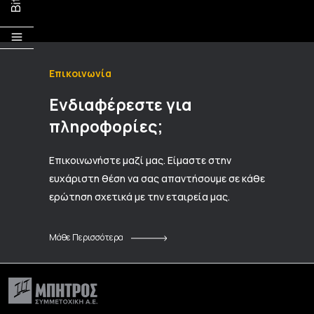
Επικοινωνία
Ενδιαφέρεστε για
πληροφορίες;
Επικοινωνήστε μαζί μας. Είμαστε στην
ευχάριστη θέση να σας απαντήσουμε σε κάθε
ερώτηση σχετικά με την εταιρεία μας.
Μάθε Περισσότερα