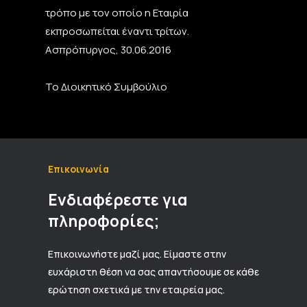
τρόπο με τον οποίο η Εταιρία
εκπροσωπείται έναντι τρίτων.
Ασπρόπυργος, 30.06.2016
Το Διοικητικό Συμβούλιο
Επικοινωνία
Ενδιαφέρεστε για
πληροφορίες;
Επικοινωνήστε μαζί μας. Είμαστε στην
ευχάριστη θέση να σας απαντήσουμε σε κάθε
ερώτηση σχετικά με την εταιρεία μας.