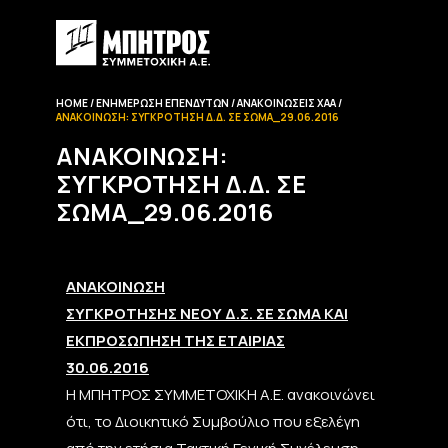
HOME
ΕΝΗΜΈΡΩΣΗ EΠΕΝΔΥΤΏΝ
ΑΝΑΚΟΙΝΏΣΕΙΣ ΧΑΑ
ΑΝΑΚΟΊΝΩΣΗ: ΣΥΓΚΡΌΤΗΣΗ Δ.Δ. ΣΕ ΣΏΜΑ_29.06.2016
ΑΝΑΚΟΊΝΩΣΗ:
ΣΥΓΚΡΌΤΗΣΗ Δ.Δ. ΣΕ
ΣΏΜΑ_29.06.2016
ΑΝΑ
ΚΟΙΝΩΣΗ
ΣΥΓΚΡΟΤΗΣΗΣ ΝΕΟΥ Δ.Σ. ΣΕ ΣΩΜΑ ΚΑΙ
ΕΚΠΡΟΣΩΠΗΣΗ ΤΗΣ ΕΤΑΙΡΙΑΣ
30.06.2016
Η ΜΠΗΤΡΟΣ ΣΥΜΜΕΤΟΧΙΚΗ Α.Ε. ανακοινώνει
ότι, το Διοικητικό Συμβούλιο που εξελέγη