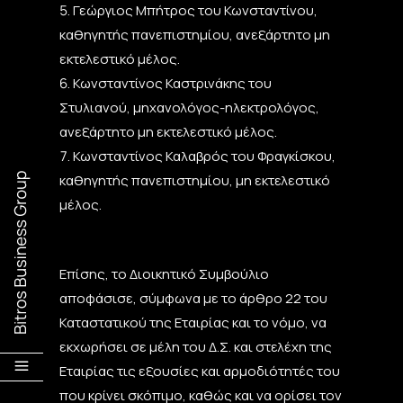
Γεώργιος Μπήτρος του Κωνσταντίνου,
καθηγητής πανεπιστημίου, ανεξάρτητο μη
εκτελεστικό μέλος.
Κωνσταντίνος Καστρινάκης του
Στυλιανού, μηχανολόγος-ηλεκτρολόγος,
ανεξάρτητο μη εκτελεστικό μέλος.
Κωνσταντίνος Καλαβρός του Φραγκίσκου,
καθηγητής πανεπιστημίου, μη εκτελεστικό
μέλος.
Επίσης, το Διοικητικό Συμβούλιο
αποφάσισε, σύμφωνα με το άρθρο 22 του
Καταστατικού της Εταιρίας και το νόμο, να
εκχωρήσει σε μέλη του Δ.Σ. και στελέχη της
Εταιρίας τις εξουσίες και αρμοδιότητές του
που κρίνει σκόπιμο, καθώς και να ορίσει τον