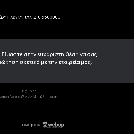
η Πλέντη, τηλ. 210 5509000
. Είμαστε στην ευχάριστη θέση να σας
ώτηση σχετικά με την εταιρεία μας.
Big Solar
Χρήση Cookies
ΣΙΔΜΑ Μεταλλουργική
Developed by