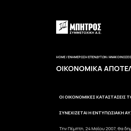
HOME
ΕΝΗΜΈΡΩΣΗ EΠΕΝΔΥΤΏΝ
ΑΝΑΚΟΙΝΏΣΕΙΣ
ΟΙΚΟΝΟΜΙΚΆ ΑΠΟΤΕΛ
ΟΙ ΟΙΚΟΝΟΜΙΚΕΣ ΚΑΤΑΣΤΑΣΕΙΣ 
ΣΥΝΕΧΙΖΕΤΑΙ Η ΕΝΤΥΠΩΣΙΑΚΗ 
Την Πέμπτη, 24 Μαΐου 2007, θα δημ