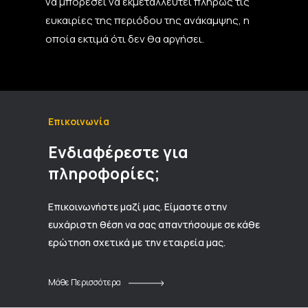
να μπορέσει να εκμεταλλευτεί πλήρως τις
ευκαιρίες της περιόδου της ανάκαμψης, η
οποία εκτιμά ότι δεν θα αργήσει.
Επικοινωνία
Ενδιαφέρεστε για
πληροφορίες;
Επικοινωνήστε μαζί μας. Είμαστε στην
ευχάριστη θέση να σας απαντήσουμε σε κάθε
ερώτηση σχετικά με την εταιρεία μας.
Μάθε Περισσότερα