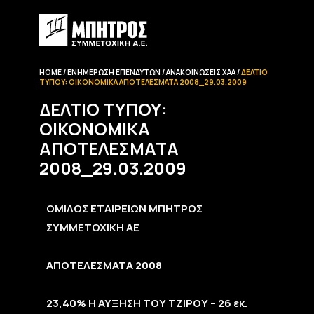
HOME
ΕΝΗΜΈΡΩΣΗ EΠΕΝΔΥΤΏΝ
ΑΝΑΚΟΙΝΏΣΕΙΣ ΧΑΑ
ΔΕΛΤΊΟ
ΤΎΠΟΥ: ΟΙΚΟΝΟΜΙΚΆ ΑΠΟΤΕΛΈΣΜΑΤΑ 2008_29.03.2009
ΔΕΛΤΊΟ ΤΎΠΟΥ:
ΟΙΚΟΝΟΜΙΚΆ
ΑΠΟΤΕΛΈΣΜΑΤΑ
2008_29.03.2009
ΟΜΙΛΟΣ ΕΤΑΙΡΕΙΩΝ ΜΠΗΤΡΟΣ
ΣΥΜΜΕΤΟΧΙΚΗ ΑΕ
ΑΠΟΤΕΛΕΣΜΑΤΑ 2008
23,40% Η ΑΥΞΗΣΗ ΤΟΥ ΤΖΙΡΟΥ – 26 εκ.