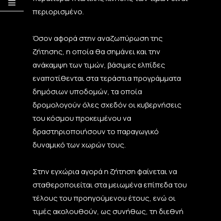
περιορισμένο.
Όσον αφορά στην αναζωπύρωση της
ζήτησης, η οποία θα σημάνει και την
ανάκαμψη των τιμών, βάσιμες ελπίδες
εναποτίθενται στα τεράστια προγράμματα
δημόσιων υποδομών, τα οποία
δρομολογούν όλες σχεδόν οι κυβερνήσεις
του κόσμου προκειμένου να
δραστηριοποιήσουν το παραγωγικό
δυναμικό των χωρών τους.
Στην εγχώρια αγορά η ζήτηση φαίνεται να
σταθεροποιείται στα μειωμένα επίπεδα του
τέλους του προηγούμενου έτους, ενώ οι
τιμές ακολουθούν, ως συνήθως, τη διεθνή