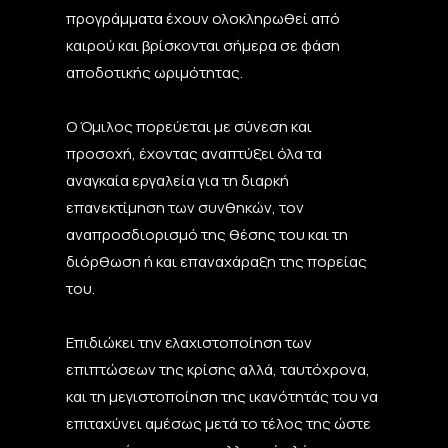
προγράμματα έχουν ολοκληρωθεί από
καιρού και βρίσκονται σήμερα σε φάση
αποδοτικής ωριμότητας.
Ο Όμιλος πορεύεται με σύνεση και
προσοχή, έχοντας αναπτύξει όλα τα
αναγκαία εργαλεία για τη διαρκή
επανεκτίμηση των συνθηκών, τον
αναπροσδιορισμό της θέσης του και τη
διόρθωση ή και επαναχάραξη της πορείας
του.
Επιδιώκει την ελαχιστοποίηση των
επιπτώσεων της κρίσης αλλά, ταυτόχρονα,
και τη μεγιστοποίηση της ικανότητάς του να
επιταχύνει αμέσως μετά το τέλος της ώστε