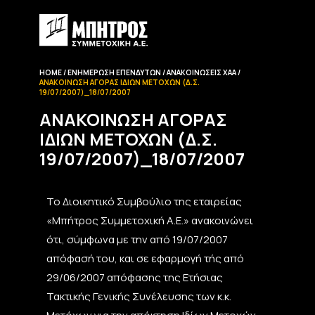
HOME
ΕΝΗΜΈΡΩΣΗ EΠΕΝΔΥΤΏΝ
ΑΝΑΚΟΙΝΏΣΕΙΣ ΧΑΑ
ΑΝΑΚΟΊΝΩΣΗ ΑΓΟΡΆΣ ΙΔΊΩΝ ΜΕΤΟΧΏΝ (Δ.Σ.
19/07/2007)_18/07/2007
ΑΝΑΚΟΊΝΩΣΗ ΑΓΟΡΆΣ
ΙΔΊΩΝ ΜΕΤΟΧΏΝ (Δ.Σ.
19/07/2007)_18/07/2007
Το Διοικητικό Συμβούλιο της εταιρείας
«Μπήτρος Συμμετοχική Α.Ε.» ανακοινώνει
ότι, σύμφωνα με την από 19/07/2007
απόφασή του, και σε εφαρμογή τής από
29/06/2007 απόφασης της Ετήσιας
Τακτικής Γενικής Συνέλευσης των κ.κ.