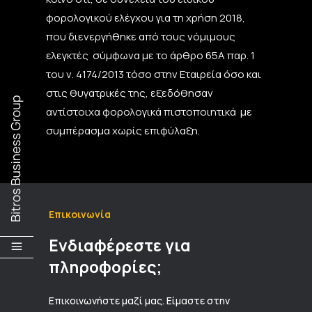
φορολογικού ελέγχου για τη χρήση 2018,
που διενεργήθηκε από τους νόμιμους
ελεγκτές σύμφωνα με το άρθρο 65Α παρ. 1
του ν. 4174/2013 τόσο στην Εταιρεία όσο και
στις θυγατρικές της, εξεδόθησαν
αντίστοιχα φορολογικά πιστοποιητικά με
συμπέρασμα χωρίς επιφύλαξη.
Επικοινωνία
Ενδιαφέρεστε για
πληροφορίες;
Επικοινωνήστε μαζί μας. Είμαστε στην